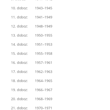
10. doboz: 1943–1945
11. doboz: 1941–1949
12. doboz: 1948–1949
13. doboz: 1950–1955
14. doboz: 1951–1953
15. doboz: 1955–1958
16. doboz: 1957–1961
17. doboz: 1962–1963
18. doboz: 1964–1965
19. doboz: 1966–1967
20. doboz: 1968–1969
21. doboz: 1970–1971