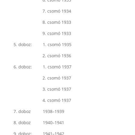
7. csomó 1934
8. csomó 1933
9. csomó 1933
5. doboz: 1. csomó 1935
2. csomó 1936
6. doboz: 1. csomó 1937
2. csomó 1937
3. csomó 1937
4. csomó 1937
7. doboz 1938–1939
8. doboz 1940–1941
9. doboz: 1941–1942