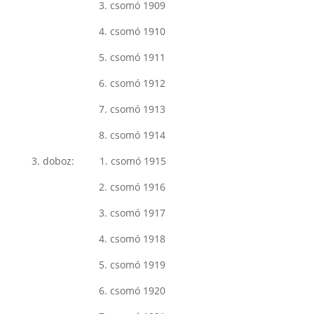
3. csomó 1909
4. csomó 1910
5. csomó 1911
6. csomó 1912
7. csomó 1913
8. csomó 1914
3. doboz: 1. csomó 1915
2. csomó 1916
3. csomó 1917
4. csomó 1918
5. csomó 1919
6. csomó 1920