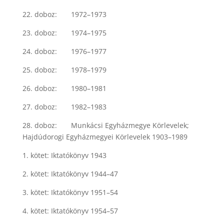
22. doboz: 1972–1973
23. doboz: 1974–1975
24. doboz: 1976–1977
25. doboz: 1978–1979
26. doboz: 1980–1981
27. doboz: 1982–1983
28. doboz: Munkácsi Egyházmegye Körlevelek;
Hajdúdorogi Egyházmegyei Körlevelek 1903–1989
1. kötet: Iktatókönyv 1943
2. kötet: Iktatókönyv 1944–47
3. kötet: Iktatókönyv 1951–54
4. kötet: Iktatókönyv 1954–57