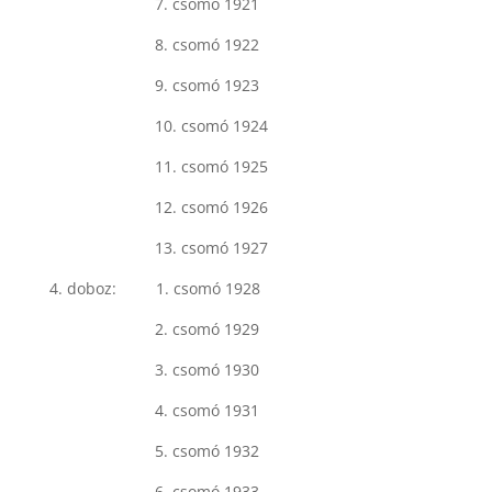
7. csomó 1921
8. csomó 1922
9. csomó 1923
10. csomó 1924
11. csomó 1925
12. csomó 1926
13. csomó 1927
4. doboz: 1. csomó 1928
2. csomó 1929
3. csomó 1930
4. csomó 1931
5. csomó 1932
6. csomó 1933